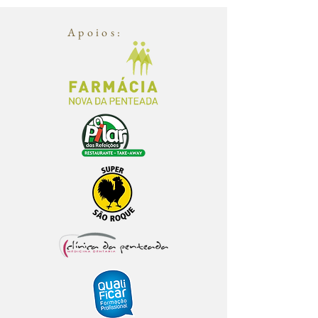
Apoios: