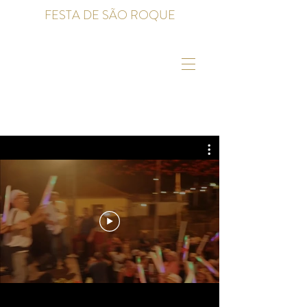
FESTA DE SÃO ROQUE