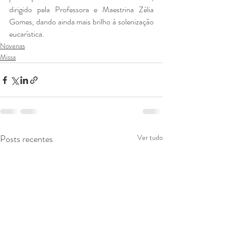
dirigido pela Professora e Maestrina Zélia 
Gomes, dando ainda mais brilho à solenização 
eucarística.
Novenas
Missa
Posts recentes
Ver tudo