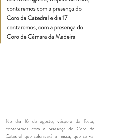
contaremos com a presença do 
Coro da Catedral e dia 17 
contaremos, com a presença do 
Coro de Câmara da Madeira
No dia 16 de agosto, véspera da festa, 
contaremos com a presença do Coro da 
Catedral que solenizará a missa, que se vai 